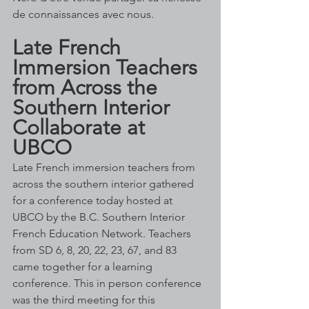
de connaissances avec nous.
Late French 
Immersion Teachers 
from Across the 
Southern Interior 
Collaborate at 
UBCO
Late French immersion teachers from 
across the southern interior gathered 
for a conference today hosted at 
UBCO by the B.C. Southern Interior 
French Education Network. Teachers 
from SD 6, 8, 20, 22, 23, 67, and 83 
came together for a learning 
conference. This in person conference 
was the third meeting for this 