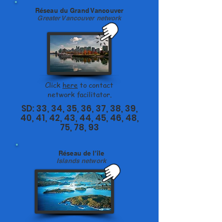
Réseau du Grand Vancouver
Greater Vancouver network
Click
here
to contact
network facilitator.
SD: 33, 34, 35, 36, 37, 38, 39,
40, 41, 42, 43, 44, 45, 46, 48,
75, 78, 93
Réseau de l'île
Islands network