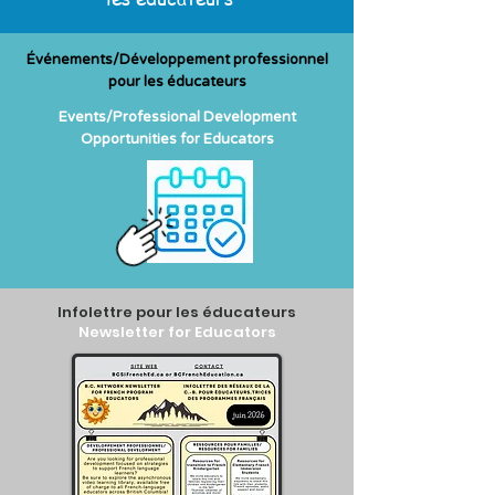
Événements/Développement professionnel
pour les éducateurs
Events/Professional Development
Opportunities for Educators
Infolettre pour les éducateurs
Newsletter for Educators