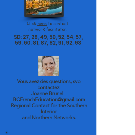
Click
here
to contact
network facilitator.
SD: 27, 28, 49, 50, 52, 54, 57,
59, 60, 81, 87, 82, 91, 92, 93
Vous avez des questions, svp
contactez:
Joanne Brunel -
BCFrenchEducation@gmail.com
Regional Contact for the Southern
Interior
and Northern Networks.