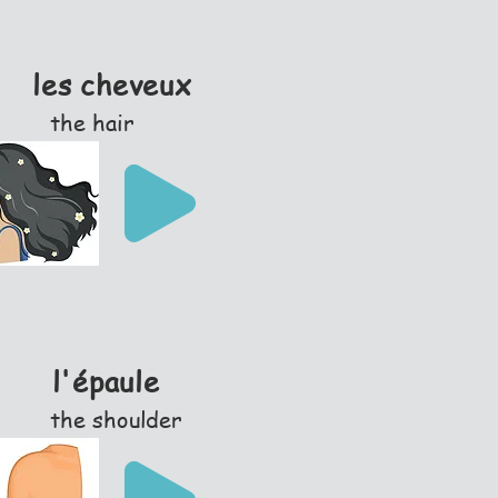
les cheveux
the hair
l'épaule
the shoulder