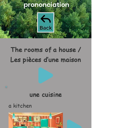
prononciation
The rooms of a house /
Les pièces d’une maison
une cuisine
a kitchen